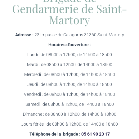
Gendarmerie de Saint-
Martory
Adresse :
23 Impasse de Calagorris 31360 Saint-Martory
Horaires d’ouverture :
Lundi : de 08h00 à 12h00, de 14h00 à 18h00
Mardi : de 08h00 à 12h00, de 14h00 à 18h00
Mercredi : de 08h00 à 12h00, de 14h00 à 18h00
Jeudi : de 08h00 à 12h00, de 14h00 à 18h00
Vendredi : de 08h00 à 12h00, de 14h00 à 18h00
Samedi : de 08h00 à 12h00, de 14h00 à 18h00
Dimanche : de 08h00 à 12h00, de 14h00 à 18h00
Jours fériés : de 08h00 à 12h00, de 14h00 à 18h00
Téléphone de la brigade :
05 61 90 23 17