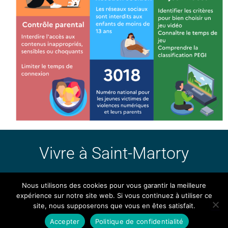
Vivre à Saint-Martory
Nous utilisons des cookies pour vous garantir la meilleure
expérience sur notre site web. Si vous continuez à utiliser ce
site, nous supposerons que vous en êtes satisfait.
Hestia | Développé par
ThemeIsle
Accepter
Politique de confidentialité