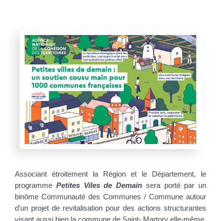
Associant étroitement la Région et le Département, le
programme
Petites Viles de Demain
sera porté par un
binôme Communauté des Communes / Commune autour
d’un projet de revitalisation pour des actions structurantes
visant aussi bien la commune de Saint- Martory elle-même,