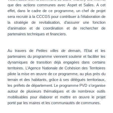
que des actions communes avec Aspet et Salies. A cet
effet, dans le cadre de ce programme, un chef de projet
sera recruté à la CCCGS pour contribuer à l’élaboration de
la stratégie de revitalisation, d’assurer une fonction
d’animation et de coordination et de rechercher de
partenaires techniques et financiers.
Au travers de
Petites villes de demain
, l’Etat et les
partenaires du programme viennent soutenir et faciliter les
dynamiques de transition déjà engagées dans certains
territoires. L’Agence Nationale de Cohésion des Territoires
pilote la mise en œuvre de ce programme, au plus près du
terrain et des habitants, grâce à ses délégués territoriaux,
les préfets de département. Le programme PVD s’organise
autour de plusieurs thématiques et de nombreux outils
mobilisables pour élaborer et mettre en œuvre le projet
porté par les maires et les communautés de communes.