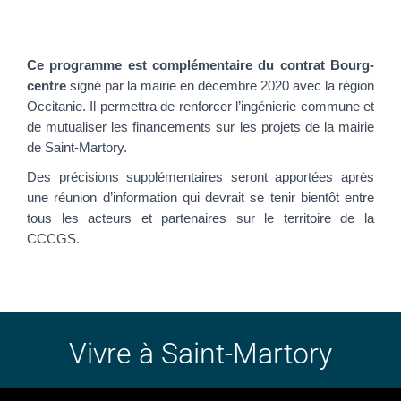
Ce programme est complémentaire du contrat Bourg-
centre
signé par la mairie en décembre 2020 avec la région
Occitanie. Il permettra de renforcer l’ingénierie commune et
de mutualiser les financements sur les projets de la mairie
de Saint-Martory.
Des précisions supplémentaires seront apportées après
une réunion d’information qui devrait se tenir bientôt entre
tous les acteurs et partenaires sur le territoire de la
CCCGS.
Vivre à Saint-Martory