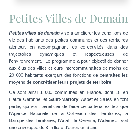
Petites Villes de Demain
Petites villes de demain
vise à améliorer les conditions de
vie des habitants des petites communes et des territoires
alentour, en accompagnant les collectivités dans des
trajectoires dynamiques et respectueuses de
l’environnement. Le programme a pour objectif de donner
aux élus des villes et leurs intercommunalités de moins de
20 000 habitants exerçant des fonctions de centralités les
moyens de
concrétiser leurs projets de territoire
.
Ce sont ainsi 1 000 communes en France, dont 18 en
Haute Garonne, et
Saint-Martory
, Aspet et Salies en font
partie, qui vont bénéficier de l’aide de partenaires tels que
l’Agence Nationale de la Cohésion des Territoires, la
Banque des Territoires, l’Anah, le Cerema, l’Ademe… soit
une enveloppe de 3 milliard d’euros en 6 ans.