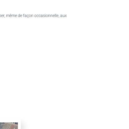
ciper, même de façon occasionnelle, aux