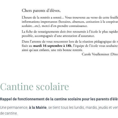
Cantine scolaire
Rappel de fonctionnement de la cantine scolaire pour les parents d’élè
Une permanence,
à la Mairie
, se tient tous les lundis, mardis, jeudis et
de cantine.