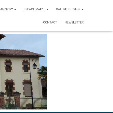
T MARTORY
ESPACE MAIRIE
GALERIE PHOTOS
CONTACT
NEWSLETTER