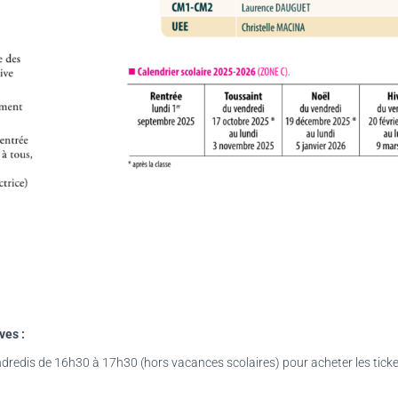
ves :
 vendredis de 16h30 à 17h30 (hors vacances scolaires) pour acheter les tick