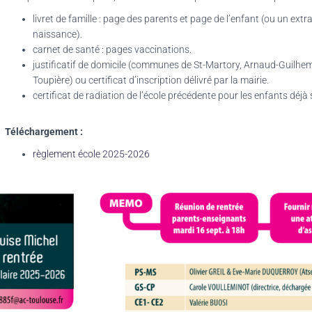
livret de famille : page des parents et page de l’enfant (ou un extra
naissance).
carnet de santé : pages vaccinations.
justificatif de domicile (communes de St-Martory, Arnaud-Guilhem,
Toupière) ou certificat d’inscription délivré par la mairie.
certificat de radiation de l’école précédente pour les enfants déjà 
Téléchargement :
règlement école 2025-2026