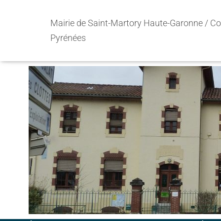
Mairie de Saint-Martory Haute-Garonne / 
Pyrénées