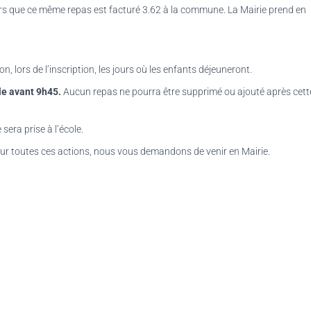
lors que ce même repas est facturé 3.62 à la commune. La Mairie prend en
n, lors de l’inscription, les jours où les enfants déjeuneront.
le avant 9h45.
Aucun repas ne pourra être supprimé ou ajouté après cett
sera prise à l’école.
ur toutes ces actions, nous vous demandons de venir en Mairie.