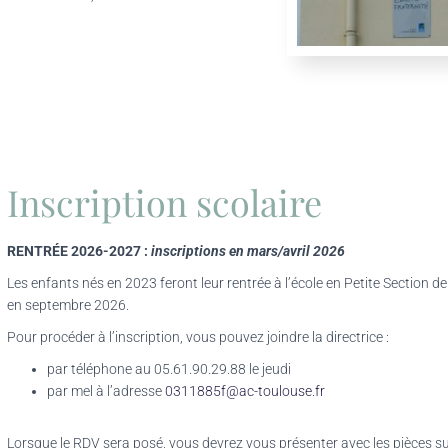
Inscription scolaire
RENTRÉE 2026-2027 :
inscriptions en mars/avril 2026
Les enfants nés en 2023 feront leur rentrée à l’école en Petite Section d
en septembre 2026.
Pour procéder à l’inscription, vous pouvez joindre la directrice :
par téléphone au 05.61.90.29.88 le jeudi
par mel à l’adresse
0311885f@ac-toulouse.fr
Lorsque le RDV sera posé, vous devrez vous présenter avec les pièces su