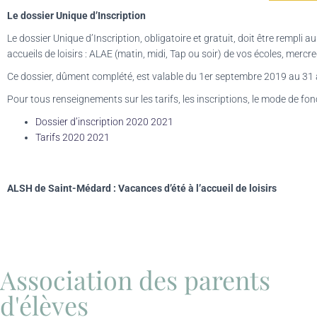
Le dossier Unique d’Inscription
Le dossier Unique d’Inscription, obligatoire et gratuit, doit être rempl
accueils de loisirs : ALAE (matin, midi, Tap ou soir) de vos écoles, merc
Ce dossier, dûment complété, est valable du 1er septembre 2019 au 31 aoû
Pour tous renseignements sur les tarifs, les inscriptions, le mode de fo
Dossier d’inscription 2020 2021
Tarifs 2020 2021
ALSH de Saint-Médard : Vacances d’été à l’accueil de loisirs
Association des parents
d'élèves