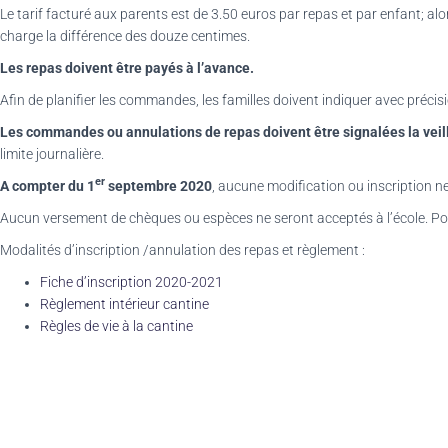
Le tarif facturé aux parents est de 3.50 euros par repas et par enfant; a
charge la différence des douze centimes.
Les repas doivent être payés à l’avance.
Afin de planifier les commandes, les familles doivent indiquer avec précisio
Les commandes ou annulations de repas doivent être signalées la veil
limite journalière.
er
A compter du 1
septembre 2020
, aucune modification ou inscription ne 
Aucun versement de chèques ou espèces ne seront acceptés à l’école. Po
Modalités d’inscription /annulation des repas et règlement :
Fiche d’inscription 2020-2021
Règlement intérieur cantine
Règles de vie à la cantine