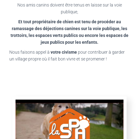
Nos amis canins doivent être tenus en laisse sur la voie
publique,
Et tout propriétaire de chien est tenu de procéder au
ramassage des déjections canines sur la voie publique, les
trottoirs, les espaces verts publics ou encore les espaces de
jeux publics pour les enfants.
Nous faisons appel à
votre civisme
pour contribuer à garder
un village propre où il fait bon vivre et se promener !