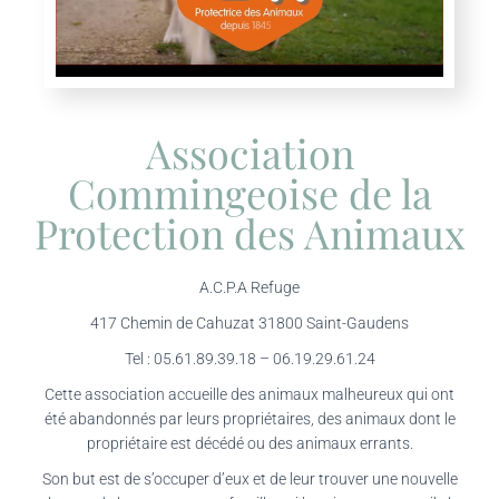
Association
Commingeoise de la
Protection des Animaux
A.C.P.A Refuge
417 Chemin de Cahuzat 31800 Saint-Gaudens
Tel : 05.61.89.39.18 – 06.19.29.61.24
Cette association accueille des animaux malheureux qui ont
été abandonnés par leurs propriétaires, des animaux dont le
propriétaire est décédé ou des animaux errants.
Son but est de s’occuper d’eux et de leur trouver une nouvelle