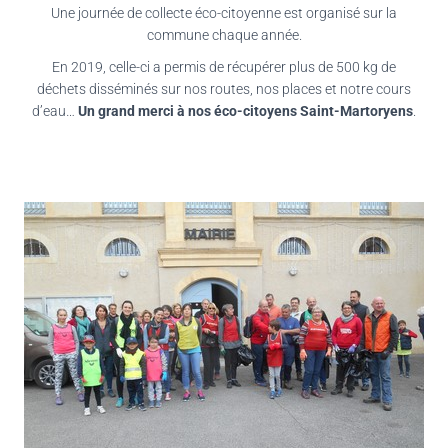
Une journée de collecte éco-citoyenne est organisé sur la
commune chaque année.
En 2019, celle-ci a permis de récupérer plus de 500 kg de
déchets disséminés sur nos routes, nos places et notre cours
d’eau…
Un grand merci à nos éco-citoyens Saint-Martoryens
.