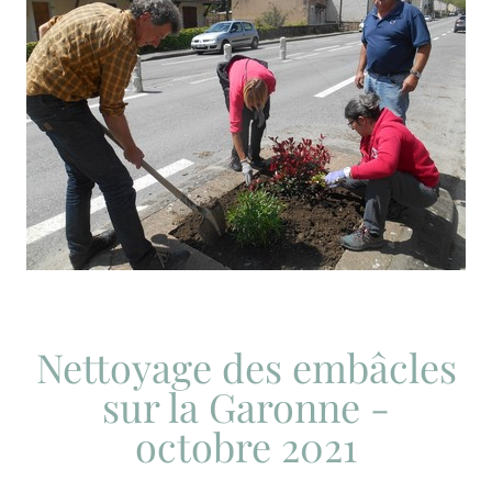
Nettoyage des embâcles
sur la Garonne -
octobre 2021