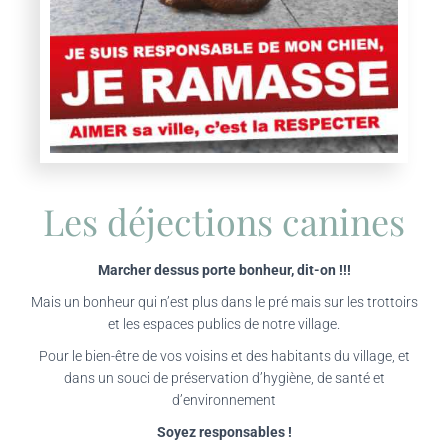
Les déjections canines
Marcher dessus porte bonheur, dit-on !!!
Mais un bonheur qui n’est plus dans le pré mais sur les trottoirs
et les espaces publics de notre village.
Pour le bien-être de vos voisins et des habitants du village, et
dans un souci de préservation d’hygiène, de santé et
d’environnement
Soyez responsables !