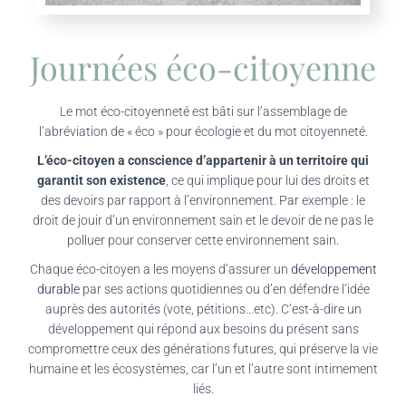
Journées éco-citoyenne
Le mot éco-citoyenneté est bâti sur l’assemblage de
l’abréviation de « éco » pour écologie et du mot citoyenneté.
L’éco-citoyen a conscience d’appartenir à un territoire
qui
garantit son existence
, ce qui implique pour lui des droits et
des devoirs par rapport à l’environnement. Par exemple : le
droit de jouir d’un environnement sain et le devoir de ne pas le
polluer pour conserver cette environnement sain.
Chaque éco-citoyen a les moyens d’assurer un
développement
durable
par ses actions quotidiennes ou d’en défendre l’idée
auprès des autorités (vote, pétitions…etc). C’est-à-dire un
développement qui répond aux besoins du présent sans
compromettre ceux des générations futures, qui préserve la vie
humaine et les écosystèmes, car l’un et l’autre sont intimement
liés.