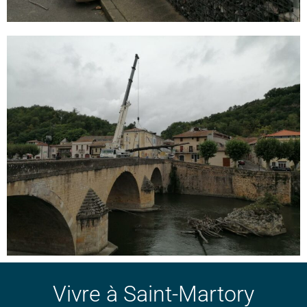
Vivre à Saint-Martory