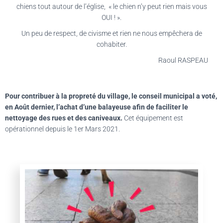
chiens tout autour de l’église, « le chien n’y peut rien mais vous
OUI ! ».
Un peu de respect, de civisme et rien ne nous empêchera de
cohabiter.
Raoul RASPEAU
Pour contribuer à la propreté du village, le conseil municipal a voté,
en Août dernier, l’achat d’une balayeuse afin de faciliter le
nettoyage des rues et des caniveaux.
Cet équipement est
opérationnel depuis le 1er Mars 2021.