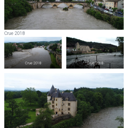
Crue 2018
Crue 2018
Crue 2018