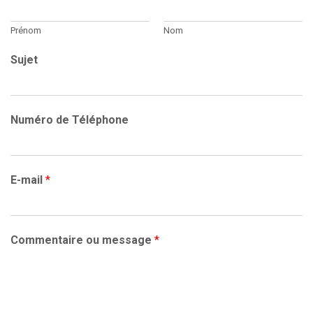
:
Prénom
Nom
Sujet
Numéro de Téléphone
E-mail
*
Commentaire ou message
*