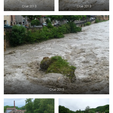
Crue 2013
Crue 2013
Crue 2013