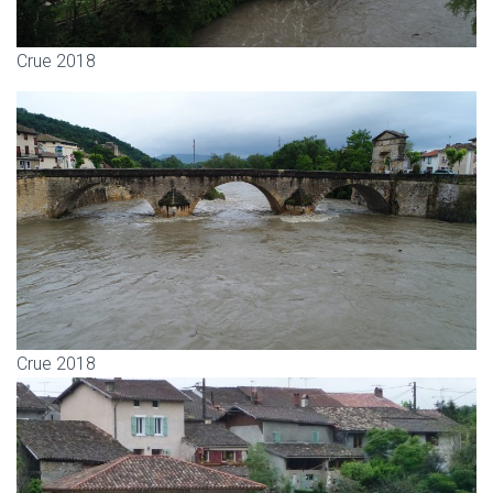
Crue 2018
Crue 2018