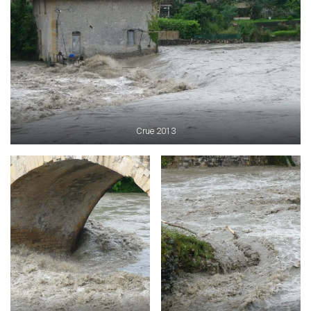
Crue 2013