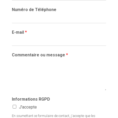
Numéro de Téléphone
E-mail
*
Commentaire ou message
*
Informations RGPD
J'accepte
En soumettant ce formulaire de contact, j'accepte que les