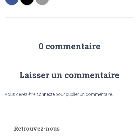
0 commentaire
Laisser un commentaire
Vous devez être
connecté
pour publier un commentaire.
Retrouvez-nous